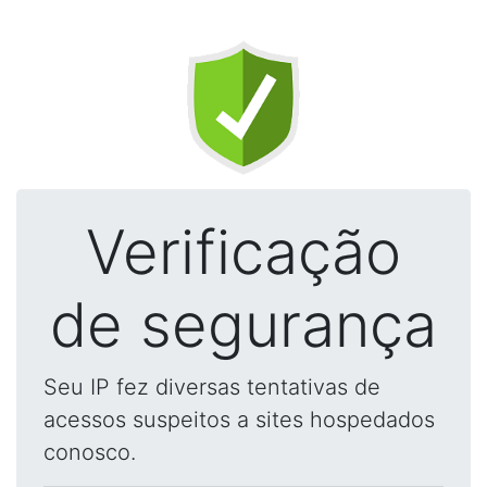
Verificação
de segurança
Seu IP fez diversas tentativas de
acessos suspeitos a sites hospedados
conosco.