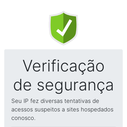
Verificação
de segurança
Seu IP fez diversas tentativas de
acessos suspeitos a sites hospedados
conosco.