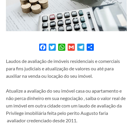
Facebook
Twitter
WhatsApp
Gmail
Telegram
Share
Laudos de avaliação de imóveis residenciais e comerciais
para fins judiciais e atualização de valores ou até para
auxiliar na venda ou locação do seu imóvel.
Atualize a avaliação do seu imóvel casa ou apartamento e
não perca dinheiro em sua negociação , saiba o valor real de
um imóvel em outra cidade com um laudo de avaliação da
Privilege imobiliária feita pelo perito Augusto faria
avaliador credenciado desde 2011.