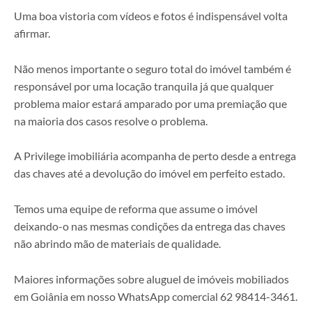
Uma boa vistoria com vídeos e fotos é indispensável volta
afirmar.
Não menos importante o seguro total do imóvel também é
responsável por uma locação tranquila já que qualquer
problema maior estará amparado por uma premiação que
na maioria dos casos resolve o problema.
A Privilege imobiliária acompanha de perto desde a entrega
das chaves até a devolução do imóvel em perfeito estado.
Temos uma equipe de reforma que assume o imóvel
deixando-o nas mesmas condições da entrega das chaves
não abrindo mão de materiais de qualidade.
Maiores informações sobre aluguel de imóveis mobiliados
em Goiânia em nosso WhatsApp comercial 62 98414-3461.