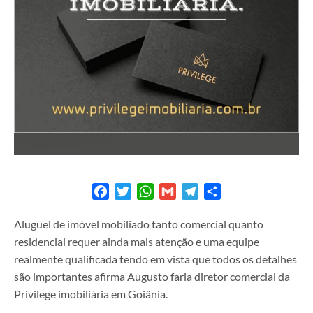
Facebook
Twitter
WhatsApp
Gmail
Telegram
Share
Aluguel de imóvel mobiliado tanto comercial quanto
residencial requer ainda mais atenção e uma equipe
realmente qualificada tendo em vista que todos os detalhes
são importantes afirma Augusto faria diretor comercial da
Privilege imobiliária em Goiânia.