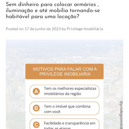
Sem dinheiro para colocar armários ,
iluminação e até mobília tornando-se
habitável para uma locação?
Posted on
17 de junho de 2023
by
Privilege Imobiliária