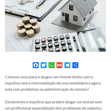
Facebook
Twitter
WhatsApp
Gmail
Telegram
Share
Colocou uma placa e alugou seu imóvel direto com o
inquilino sem a intermediação de uma imobiliária e agora
está com problemas na administração do mesmo?
Geralmente o inquilino que prefere alugar um imóvel sem
um profissional especializado tem problemas de cadastro