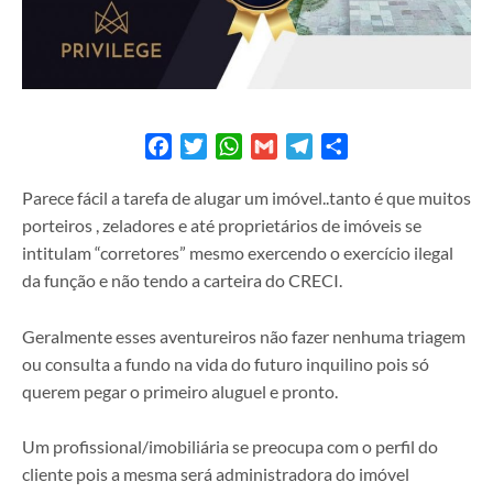
Facebook
Twitter
WhatsApp
Gmail
Telegram
Share
Parece fácil a tarefa de alugar um imóvel..tanto é que muitos
porteiros , zeladores e até proprietários de imóveis se
intitulam “corretores” mesmo exercendo o exercício ilegal
da função e não tendo a carteira do CRECI.
Geralmente esses aventureiros não fazer nenhuma triagem
ou consulta a fundo na vida do futuro inquilino pois só
querem pegar o primeiro aluguel e pronto.
Um profissional/imobiliária se preocupa com o perfil do
cliente pois a mesma será administradora do imóvel