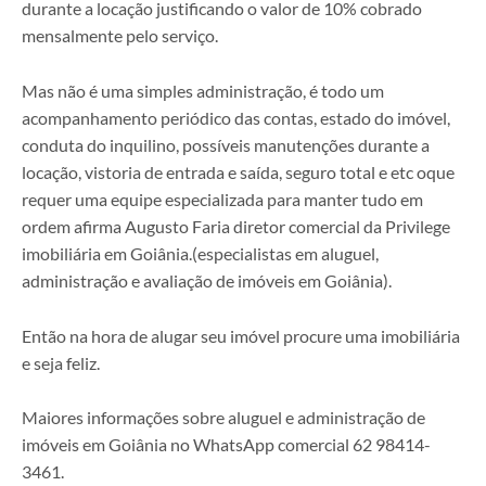
durante a locação justificando o valor de 10% cobrado
mensalmente pelo serviço.
Mas não é uma simples administração, é todo um
acompanhamento periódico das contas, estado do imóvel,
conduta do inquilino, possíveis manutenções durante a
locação, vistoria de entrada e saída, seguro total e etc oque
requer uma equipe especializada para manter tudo em
ordem afirma Augusto Faria diretor comercial da Privilege
imobiliária em Goiânia.(especialistas em aluguel,
administração e avaliação de imóveis em Goiânia).
Então na hora de alugar seu imóvel procure uma imobiliária
e seja feliz.
Maiores informações sobre aluguel e administração de
imóveis em Goiânia no WhatsApp comercial 62 98414-
3461.