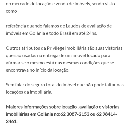
no mercado de locação e venda de imóveis, sendo visto
como
referência quando falamos de Laudos de avaliação de
imóveis em Goiânia e todo Brasil em até 24hs.
Outros atributos da Privilege imobiliária são suas vistorias
que são usadas na entrega de um imóvel locado para
afirmar se o mesmo está nas mesmas condições que se
encontrava no início da locação.
Sem falar do seguro total do imóvel que não pode faltar nas
locações da imobiliária.
Maiores informações sobre
locação , avaliação e vistorias
imobiliárias em Goiânia no:62 3087-2153 ou 62 98414-
3461.