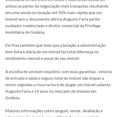
ambas as partes da negociação mais tranquilas resultando
em uma venda ou locação até 50% mais rápida que um
imóvel sem o documento afirma Augusto Faria perito
avaliador credenciado e diretor comercial da Privilege
imobiliária de Goiânia.
Ele frisa também que mais que a locação a administração
bem feita e diária de um imóvel faz total diferença no
rendimento mensal e anual do seu imóvel.
A escolha de um bom inquilino, com boas garantias , vistoria
de entrada e saída e seguro total do imóvel são etapas a
serem seguidas a risca na hora de alugar um imóvel salienta
Augusto Faria a 14 anos no mercado de imóveis em
Goiânia.
Maiores informações sobre aluguel, venda , Avaliacão e