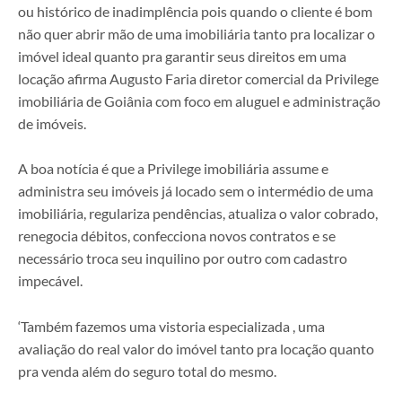
ou histórico de inadimplência pois quando o cliente é bom
não quer abrir mão de uma imobiliária tanto pra localizar o
imóvel ideal quanto pra garantir seus direitos em uma
locação afirma Augusto Faria diretor comercial da Privilege
imobiliária de Goiânia com foco em aluguel e administração
de imóveis.
A boa notícia é que a Privilege imobiliária assume e
administra seu imóveis já locado sem o intermédio de uma
imobiliária, regulariza pendências, atualiza o valor cobrado,
renegocia débitos, confecciona novos contratos e se
necessário troca seu inquilino por outro com cadastro
impecável.
‘Também fazemos uma vistoria especializada , uma
avaliação do real valor do imóvel tanto pra locação quanto
pra venda além do seguro total do mesmo.