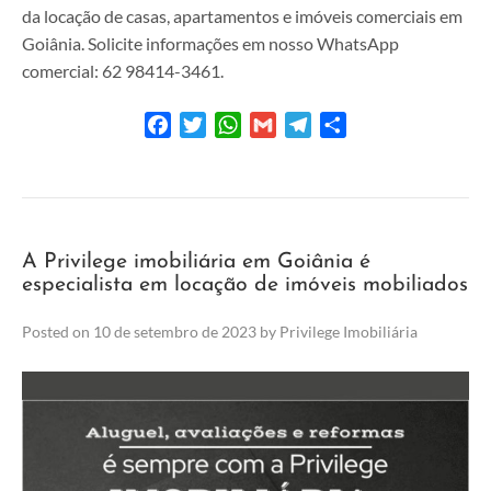
da locação de casas, apartamentos e imóveis comerciais em
Goiânia. Solicite informações em nosso WhatsApp
comercial: 62 98414-3461.
Facebook
Twitter
WhatsApp
Gmail
Telegram
Share
A Privilege imobiliária em Goiânia é
especialista em locação de imóveis mobiliados
Posted on
10 de setembro de 2023
by
Privilege Imobiliária