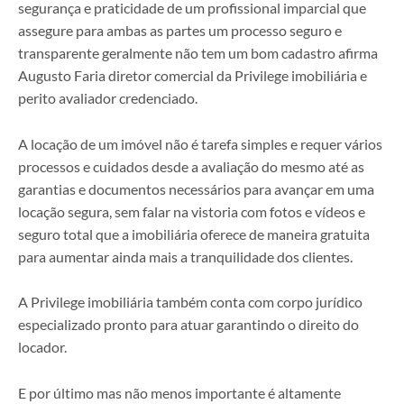
segurança e praticidade de um profissional imparcial que
assegure para ambas as partes um processo seguro e
transparente geralmente não tem um bom cadastro afirma
Augusto Faria diretor comercial da Privilege imobiliária e
perito avaliador credenciado.
A locação de um imóvel não é tarefa simples e requer vários
processos e cuidados desde a avaliação do mesmo até as
garantias e documentos necessários para avançar em uma
locação segura, sem falar na vistoria com fotos e vídeos e
seguro total que a imobiliária oferece de maneira gratuita
para aumentar ainda mais a tranquilidade dos clientes.
A Privilege imobiliária também conta com corpo jurídico
especializado pronto para atuar garantindo o direito do
locador.
E por último mas não menos importante é altamente