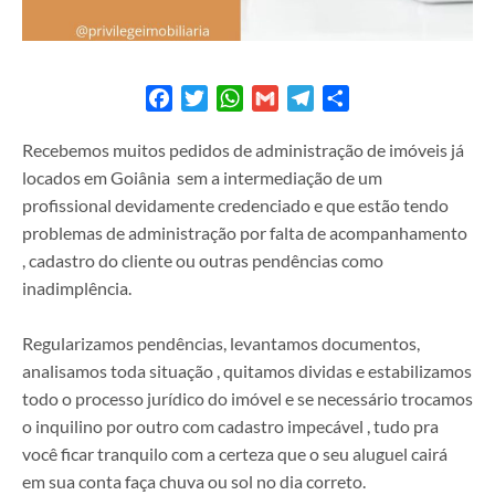
Facebook
Twitter
WhatsApp
Gmail
Telegram
Share
Recebemos muitos pedidos de administração de imóveis já
locados em Goiânia sem a intermediação de um
profissional devidamente credenciado e que estão tendo
problemas de administração por falta de acompanhamento
, cadastro do cliente ou outras pendências como
inadimplência.
Regularizamos pendências, levantamos documentos,
analisamos toda situação , quitamos dividas e estabilizamos
todo o processo jurídico do imóvel e se necessário trocamos
o inquilino por outro com cadastro impecável , tudo pra
você ficar tranquilo com a certeza que o seu aluguel cairá
em sua conta faça chuva ou sol no dia correto.