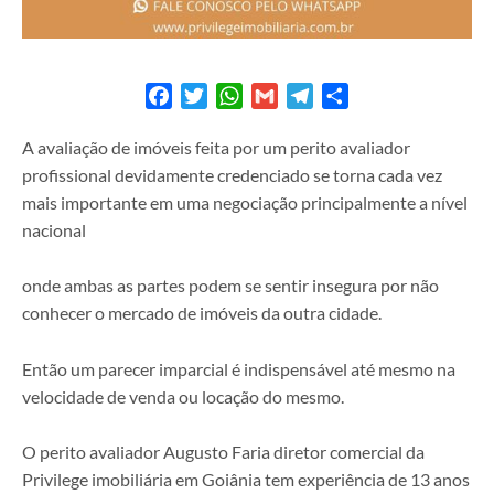
Facebook
Twitter
WhatsApp
Gmail
Telegram
Share
A avaliação de imóveis feita por um perito avaliador
profissional devidamente credenciado se torna cada vez
mais importante em uma negociação principalmente a nível
nacional
onde ambas as partes podem se sentir insegura por não
conhecer o mercado de imóveis da outra cidade.
Então um parecer imparcial é indispensável até mesmo na
velocidade de venda ou locação do mesmo.
O perito avaliador Augusto Faria diretor comercial da
Privilege imobiliária em Goiânia tem experiência de 13 anos