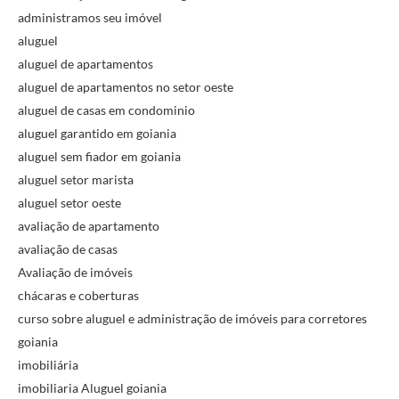
administramos seu imóvel
aluguel
aluguel de apartamentos
aluguel de apartamentos no setor oeste
aluguel de casas em condominio
aluguel garantido em goiania
aluguel sem fiador em goiania
aluguel setor marista
aluguel setor oeste
avaliação de apartamento
avaliação de casas
Avaliação de imóveis
chácaras e coberturas
curso sobre aluguel e administração de imóveis para corretores
goiania
imobiliária
imobiliaria Aluguel goiania