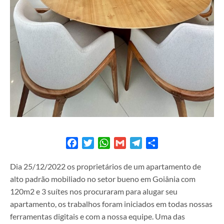
Facebook
Twitter
WhatsApp
Gmail
Telegram
Share
Dia 25/12/2022 os proprietários de um apartamento de
alto padrão mobiliado no setor bueno em Goiânia com
120m2 e 3 suítes nos procuraram para alugar seu
apartamento, os trabalhos foram iniciados em todas nossas
ferramentas digitais e com a nossa equipe. Uma das