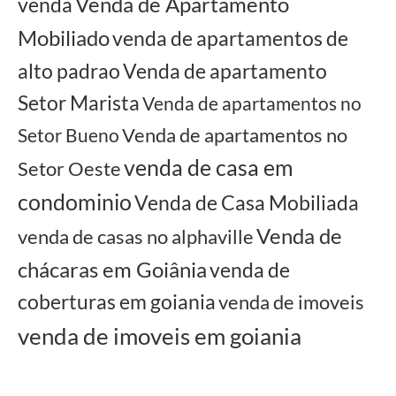
Venda de Apartamento
venda
Mobiliado
venda de apartamentos de
alto padrao
Venda de apartamento
Setor Marista
Venda de apartamentos no
Venda de apartamentos no
Setor Bueno
venda de casa em
Setor Oeste
condominio
Venda de Casa Mobiliada
Venda de
venda de casas no alphaville
chácaras em Goiânia
venda de
coberturas em goiania
venda de imoveis
venda de imoveis em goiania