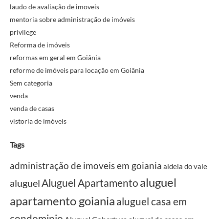
laudo de avaliação de imoveis
mentoria sobre administração de imóveis
privilege
Reforma de imóveis
reformas em geral em Goiânia
reforme de imóveis para locação em Goiânia
Sem categoria
venda
venda de casas
vistoria de imóveis
Tags
administração de imoveis em goiania
aldeia do vale
aluguel
Aluguel Apartamento
aluguel
apartamento goiania
aluguel casa em
condominio