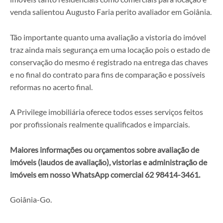
venda salientou Augusto Faria perito avaliador em Goiânia.
Tão importante quanto uma avaliação a vistoria do imóvel
traz ainda mais segurança em uma locação pois o estado de
conservação do mesmo é registrado na entrega das chaves
e no final do contrato para fins de comparação e possíveis
reformas no acerto final.
A Privilege imobiliária oferece todos esses serviços feitos
por profissionais realmente qualificados e imparciais.
Maiores informações ou orçamentos sobre avaliação de
imóveis (laudos de avaliação), vistorias e administração de
imóveis em nosso WhatsApp comercial 62 98414-3461.
Goiânia-Go.