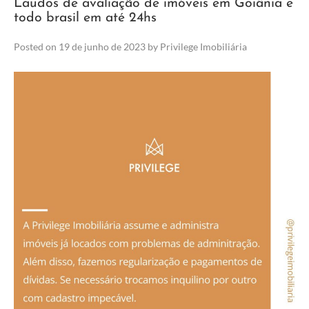
Laudos de avaliação de imóveis em Goiânia e
todo brasil em até 24hs
Posted on
19 de junho de 2023
by
Privilege Imobiliária