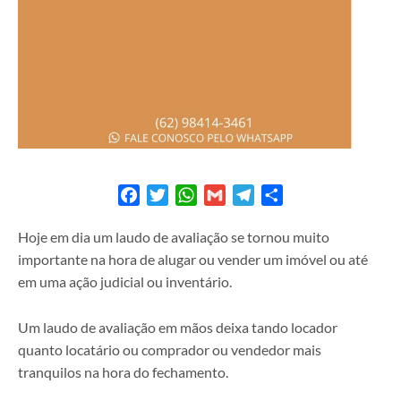
Facebook
Twitter
WhatsApp
Gmail
Telegram
Share
Hoje em dia um laudo de avaliação se tornou muito
importante na hora de alugar ou vender um imóvel ou até
em uma ação judicial ou inventário.
Um laudo de avaliação em mãos deixa tando locador
quanto locatário ou comprador ou vendedor mais
tranquilos na hora do fechamento.