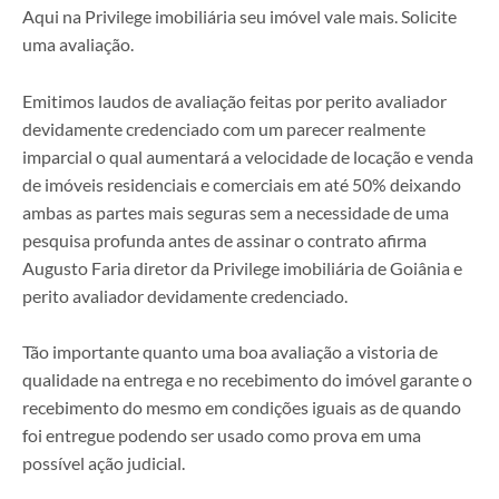
Aqui na Privilege imobiliária seu imóvel vale mais. Solicite
uma avaliação.
Emitimos laudos de avaliação feitas por perito avaliador
devidamente credenciado com um parecer realmente
imparcial o qual aumentará a velocidade de locação e venda
de imóveis residenciais e comerciais em até 50% deixando
ambas as partes mais seguras sem a necessidade de uma
pesquisa profunda antes de assinar o contrato afirma
Augusto Faria diretor da Privilege imobiliária de Goiânia e
perito avaliador devidamente credenciado.
Tão importante quanto uma boa avaliação a vistoria de
qualidade na entrega e no recebimento do imóvel garante o
recebimento do mesmo em condições iguais as de quando
foi entregue podendo ser usado como prova em uma
possível ação judicial.