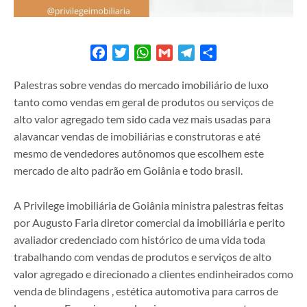
Facebook
Twitter
WhatsApp
Gmail
Telegram
Share
Palestras sobre vendas do mercado imobiliário de luxo
tanto como vendas em geral de produtos ou serviços de
alto valor agregado tem sido cada vez mais usadas para
alavancar vendas de imobiliárias e construtoras e até
mesmo de vendedores autônomos que escolhem este
mercado de alto padrão em Goiânia e todo brasil.
A Privilege imobiliária de Goiânia ministra palestras feitas
por Augusto Faria diretor comercial da imobiliária e perito
avaliador credenciado com histórico de uma vida toda
trabalhando com vendas de produtos e serviços de alto
valor agregado e direcionado a clientes endinheirados como
venda de blindagens , estética automotiva para carros de