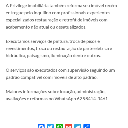
A Privilege imobiliária também reforma seu imóvel recém
entregue pelo inquilino com profissionais experientes
especializados restauração e retrofit de imóveis com
acabamento não atual ou desatualizados.
Executamos serviços de pintura, troca de pisos e
revestimentos, troca ou restauração de parte elétrica e
hidráulica, paisagismo, iluminação dentre outros.
O serviços são executados com supervisão seguindo um
padrão compatível com imóveis de alto padrão.
Maiores informações sobre locação, administração,
avaliações e reformas no WhatsApp 62 98414-3461.
Facebook
Twitter
WhatsApp
Gmail
Telegram
Share