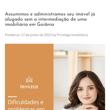
Assumimos e administramos seu imóvel já
alugado sem a intermediação de uma
imobiliária em Goiânia
Posted on
17 de junho de 2023
by
Privilege Imobiliária