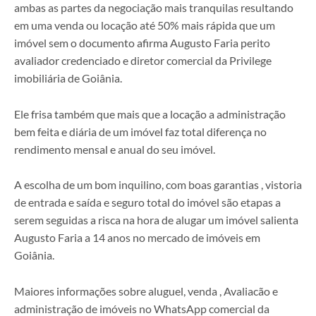
ambas as partes da negociação mais tranquilas resultando
em uma venda ou locação até 50% mais rápida que um
imóvel sem o documento afirma Augusto Faria perito
avaliador credenciado e diretor comercial da Privilege
imobiliária de Goiânia.
Ele frisa também que mais que a locação a administração
bem feita e diária de um imóvel faz total diferença no
rendimento mensal e anual do seu imóvel.
A escolha de um bom inquilino, com boas garantias , vistoria
de entrada e saída e seguro total do imóvel são etapas a
serem seguidas a risca na hora de alugar um imóvel salienta
Augusto Faria a 14 anos no mercado de imóveis em
Goiânia.
Maiores informações sobre aluguel, venda , Avaliacão e
administração de imóveis no WhatsApp comercial da