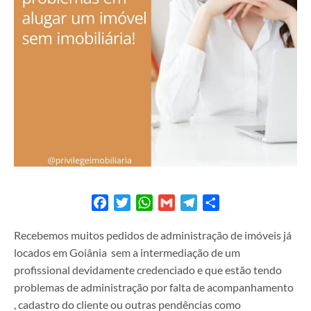
Facebook
Twitter
WhatsApp
Gmail
Telegram
Share
Recebemos muitos pedidos de administração de imóveis já
locados em Goiânia sem a intermediação de um
profissional devidamente credenciado e que estão tendo
problemas de administração por falta de acompanhamento
, cadastro do cliente ou outras pendências como