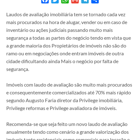
Laudos de avaliação imobiliária tem se tornado cada vez
mais procurados na hora de alugar, vender ou em caso de
inventário ou ações judiciais passando muito mais
segurança a todas as partes do negócio tendo em vista que
a grande maioria dos Propietários de imóveis não são do
ramo ou em negociações onde entram imóveis de outra
cidade dificultando ainda Mais o negócio por falta de
segurança.
Imóveis com laudo de avaliação são muito mais procurados
e consequentemente comercializados até 70% mais rápido
segundo Augusto Faria diretor da Privilege imobiliária,
Privilege reformas e Privilege avaliadora de imóveis.
Recomenda-se que seja feito um novo laudo de avaliação
anualmente tendo como cenário a grande valorização dos
imóveis tanto residenciais como comerciais para locação e