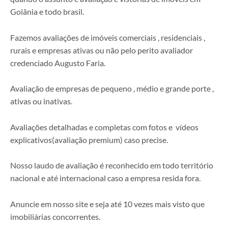
Goiânia e todo brasil.
Fazemos avaliações de imóveis comerciais , residenciais ,
rurais e empresas ativas ou não pelo perito avaliador
credenciado Augusto Faria.
Avaliação de empresas de pequeno , médio e grande porte ,
ativas ou inativas.
Avaliações detalhadas e completas com fotos e vídeos
explicativos(avaliação premium) caso precise.
Nosso laudo de avaliação é reconhecido em todo território
nacional e até internacional caso a empresa resida fora.
Anuncie em nosso site e seja até 10 vezes mais visto que
imobiliárias concorrentes.