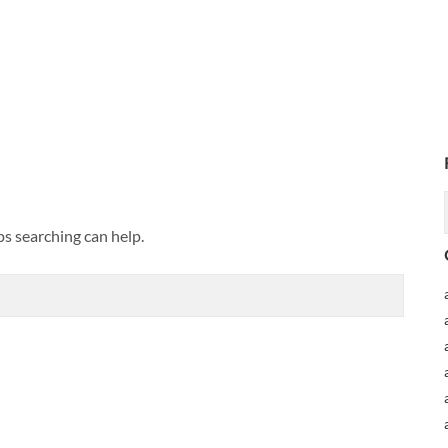
ps searching can help.