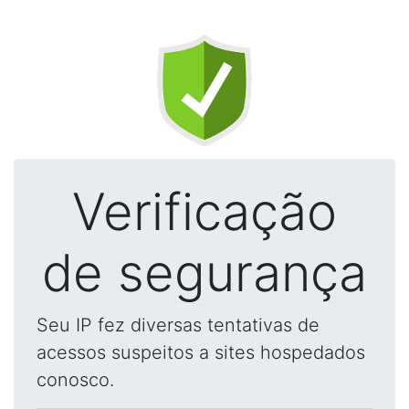
Verificação
de segurança
Seu IP fez diversas tentativas de
acessos suspeitos a sites hospedados
conosco.