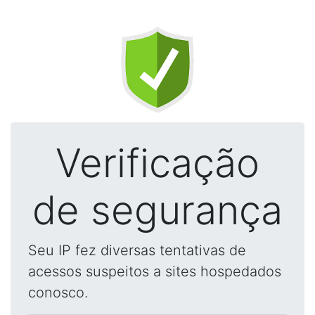
Verificação
de segurança
Seu IP fez diversas tentativas de
acessos suspeitos a sites hospedados
conosco.