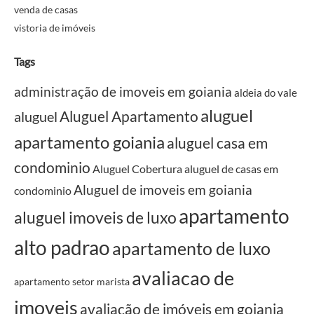
venda de casas
vistoria de imóveis
Tags
administração de imoveis em goiania
aldeia do vale
aluguel
Aluguel Apartamento
aluguel
apartamento goiania
aluguel casa em
condominio
Aluguel Cobertura
aluguel de casas em
Aluguel de imoveis em goiania
condominio
apartamento
aluguel imoveis de luxo
alto padrao
apartamento de luxo
avaliacao de
apartamento setor marista
imoveis
avaliação de imóveis em goiania