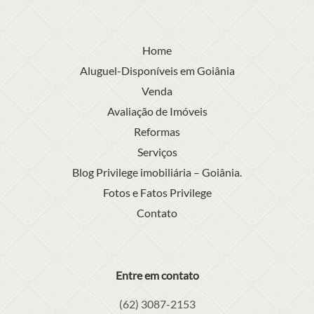
Home
Aluguel-Disponíveis em Goiânia
Venda
Avaliação de Imóveis
Reformas
Serviços
Blog Privilege imobiliária – Goiânia.
Fotos e Fatos Privilege
Contato
Entre em contato
(62) 3087-2153