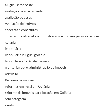
aluguel setor oeste
avaliação de apartamento
avaliação de casas
Avaliação de imóveis
chácaras e coberturas
curso sobre aluguel e administração de imóveis para corretores
goiania
imobiliária
imobiliaria Aluguel goiania
laudo de avaliação de imoveis
mentoria sobre administração de imóveis
privilege
Reforma de imóveis
reformas em geral em Goiânia
reforme de imóveis para locação em Goiânia
Sem categoria
venda