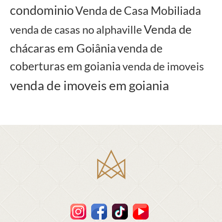
condominio
Venda de Casa Mobiliada
Venda de
venda de casas no alphaville
chácaras em Goiânia
venda de
coberturas em goiania
venda de imoveis
venda de imoveis em goiania