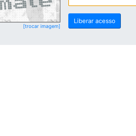
[trocar imagem]