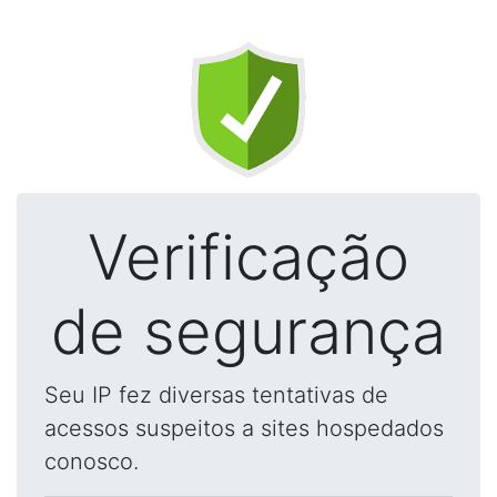
Verificação
de segurança
Seu IP fez diversas tentativas de
acessos suspeitos a sites hospedados
conosco.