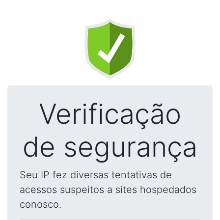
Verificação
de segurança
Seu IP fez diversas tentativas de
acessos suspeitos a sites hospedados
conosco.