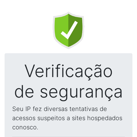
Verificação
de segurança
Seu IP fez diversas tentativas de
acessos suspeitos a sites hospedados
conosco.